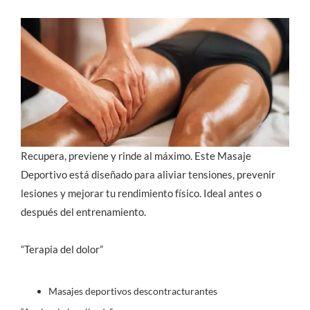
Recupera, previene y rinde al máximo. Este Masaje
Deportivo está diseñado para aliviar tensiones, prevenir
lesiones y mejorar tu rendimiento físico. Ideal antes o
después del entrenamiento.
“Terapia del dolor”
Masajes deportivos descontracturantes