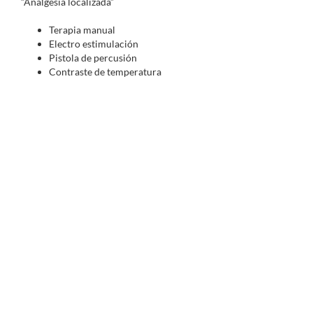
“Analgesia localizada”
Terapia manual
Electro estimulación
Pistola de percusión
Contraste de temperatura