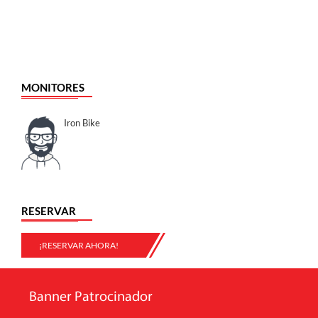
MONITORES
Iron Bike
RESERVAR
¡RESERVAR AHORA!