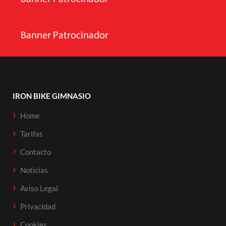
IRON BIKE GIMNASIO
Home
Tarifas
Contacto
Noticias
Aviso Legal
Privacidad
Cookies