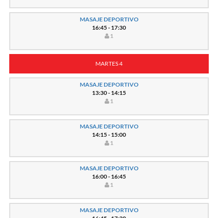
MASAJE DEPORTIVO
16:45 - 17:30
1
MARTES 4
MASAJE DEPORTIVO
13:30 - 14:15
1
MASAJE DEPORTIVO
14:15 - 15:00
1
MASAJE DEPORTIVO
16:00 - 16:45
1
MASAJE DEPORTIVO