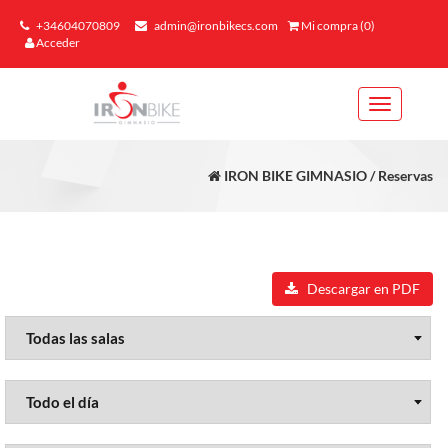
+34604070809
admin@ironbikecs.com
Mi compra (0)
Acceder
Toggle
navigation
IRON BIKE GIMNASIO / Reservas
Descargar en PDF