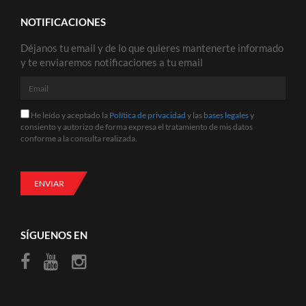
NOTIFICACIONES
Déjanos tu email y de lo que quieres mantenerte informado
y te enviaremos notificaciones a tu email
Email
He
He leído y aceptado la
Política de privacidad
y las
bases legales
y
leído
consiento y autorizo de forma expresa el tratamiento de mis datos
y
conforme a la consulta realizada.
aceptado
la
Política
de
ENVIAR
privacidad
y
las
bases
SÍGUENOS EN
legales
y
consiento
y
autorizo
de