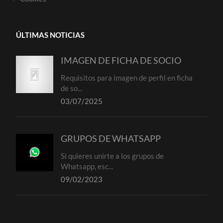
ÚLTIMAS NOTICIAS
IMAGEN DE FICHA DE SOCIO
Requisitos para imagen de perfil en ficha
de so...
03/07/2025
GRUPOS DE WHATSAPP
Si quieres unirte a los grupos de
Whatsapp, esc...
09/02/2023